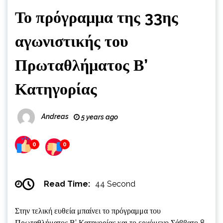
Το πρόγραμμα της 33ης
αγωνιστικής του
Πρωταθλήματος Β’
Κατηγορίας
Andreas
5 years ago
0
0
Read Time:
44 Second
Στην τελική ευθεία μπαίνει το πρόγραμμα του
Πρωταθλήματος Β’ Κατηγορίας και το ερχόμενο Σάββατο 8