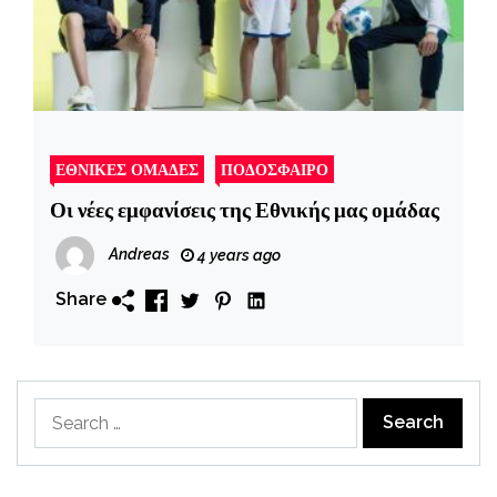
ΕΘΝΙΚΕΣ ΟΜΑΔΕΣ
ΠΟΔΟΣΦΑΙΡΟ
Οι νέες εμφανίσεις της Εθνικής μας ομάδας
Andreas
4 years ago
Share
Search
for: