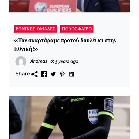
ΕΘΝΙΚΕΣ ΟΜΑΔΕΣ
ΠΟΔΟΣΦΑΙΡΟ
«Τον σκαρτάραμε προτού δουλέψει στην
Εθνική!»
Andreas
5 years ago
Share