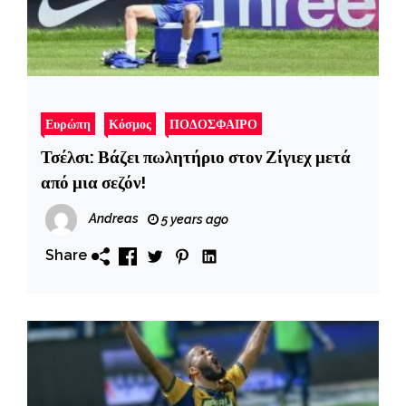
Ευρώπη
Κόσμος
ΠΟΔΟΣΦΑΙΡΟ
Τσέλσι: Βάζει πωλητήριο στον Ζίγιεχ μετά
από μια σεζόν!
Andreas
5 years ago
Share