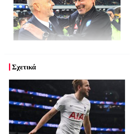
Σχετικά