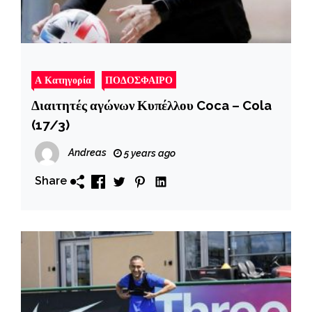
Α Κατηγορία
ΠΟΔΟΣΦΑΙΡΟ
Διαιτητές αγώνων Κυπέλλου Coca – Cola
(17/3)
Andreas
5 years ago
Share