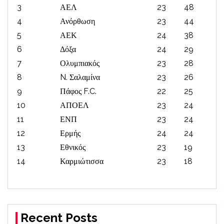
3
ΑΕΛ
23
48
4
Ανόρθωση
23
44
5
ΑΕΚ
24
38
6
Δόξα
24
29
7
Ολυμπιακός
23
28
8
N. Σαλαμίνα
23
26
9
Πάφος F.C.
22
25
10
ΑΠΟΕΛ
23
24
11
ΕΝΠ
23
24
12
Ερμής
24
24
13
Εθνικός
23
19
14
Καρμιώτισσα
23
18
Recent Posts